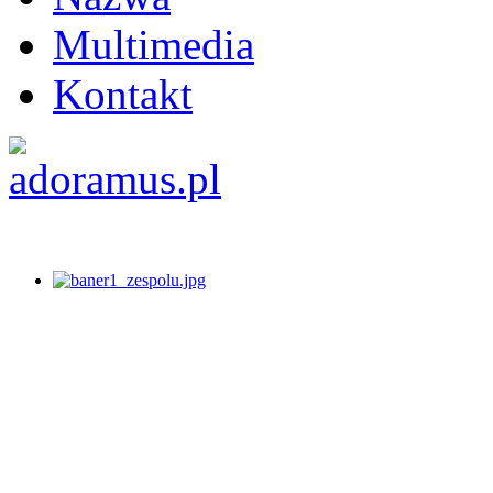
Multimedia
Kontakt