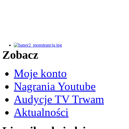
Zobacz
Moje konto
Nagrania Youtube
Audycje TV Trwam
Aktualności