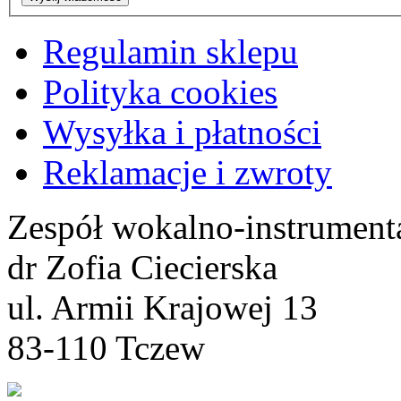
Regulamin sklepu
Polityka cookies
Wysyłka i płatności
Reklamacje i zwroty
Zespół wokalno-instrument
dr Zofia Ciecierska
ul. Armii Krajowej 13
83-110 Tczew