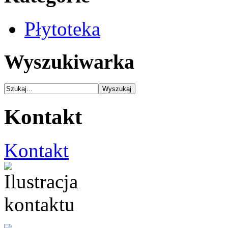
Płytoteka
Wyszukiwarka
Kontakt
Kontakt