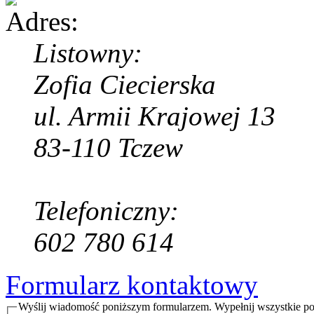
Listowny:
Zofia Ciecierska
ul. Armii Krajowej 13
83-110 Tczew
Telefoniczny:
602 780 614
Formularz kontaktowy
Wyślij wiadomość poniższym formularzem. Wypełnij wszystkie po