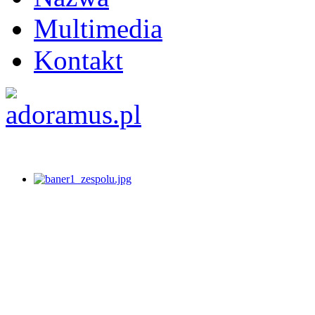
Multimedia
Kontakt