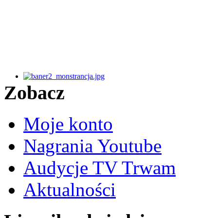
Zobacz
Moje konto
Nagrania Youtube
Audycje TV Trwam
Aktualności