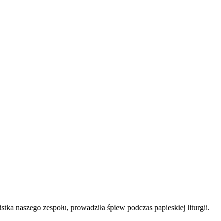
stka naszego zespołu, prowadziła śpiew podczas papieskiej liturgii.