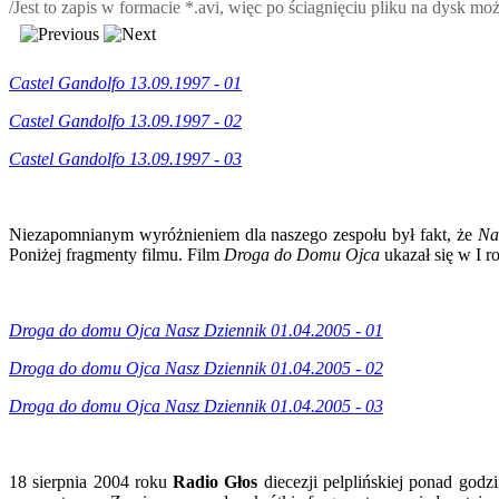
/Jest to zapis w formacie *.avi, więc po ściagnięciu pliku na dysk m
Castel Gandolfo 13.09.1997 - 01
Castel Gandolfo 13.09.1997 - 02
Castel Gandolfo 13.09.1997 - 03
Niezapomnianym wyróżnieniem dla naszego zespołu był fakt, że
Na
Poniżej fragmenty filmu. Film
Droga do Domu Ojca
ukazał się w I r
Droga do domu Ojca Nasz Dziennik 01.04.2005 - 01
Droga do domu Ojca Nasz Dziennik 01.04.2005 - 02
Droga do domu Ojca Nasz Dziennik 01.04.2005 - 03
18 sierpnia 2004 roku
Radio Głos
diecezji pelplińskiej ponad god