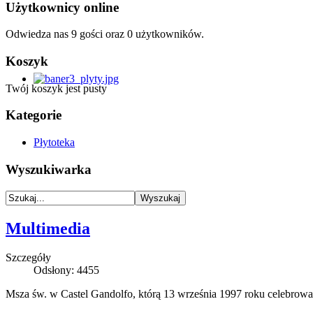
Użytkownicy online
Odwiedza nas 9 gości oraz 0 użytkowników.
Koszyk
Twój koszyk jest pusty
Kategorie
Płytoteka
Wyszukiwarka
Multimedia
Szczegóły
Odsłony: 4455
Msza św. w Castel Gandolfo, którą 13 września 1997 roku celebrow