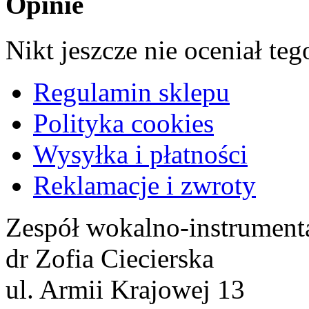
Opinie
Nikt jeszcze nie oceniał te
Regulamin sklepu
Polityka cookies
Wysyłka i płatności
Reklamacje i zwroty
Zespół wokalno-instrument
dr Zofia Ciecierska
ul. Armii Krajowej 13