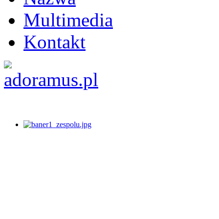
Multimedia
Kontakt