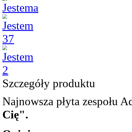
Szczegóły produktu
Najnowsza płyta zespołu 
Cię".