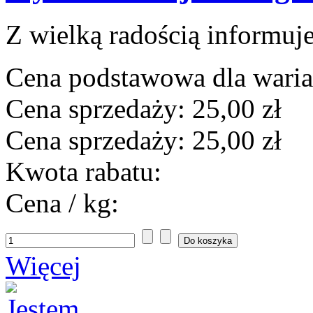
Z wielką radością informuje
Cena podstawowa dla wari
Cena sprzedaży:
25,00 zł
Cena sprzedaży:
25,00 zł
Kwota rabatu:
Cena / kg:
Więcej