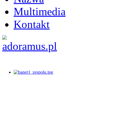
Multimedia
Kontakt