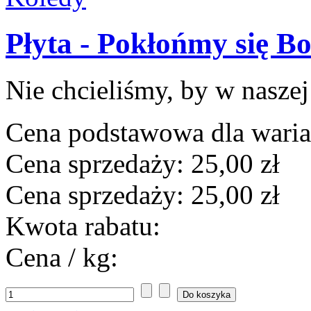
Płyta - Pokłońmy się Bo
Nie chcieliśmy, by w naszej 
Cena podstawowa dla wari
Cena sprzedaży:
25,00 zł
Cena sprzedaży:
25,00 zł
Kwota rabatu:
Cena / kg: