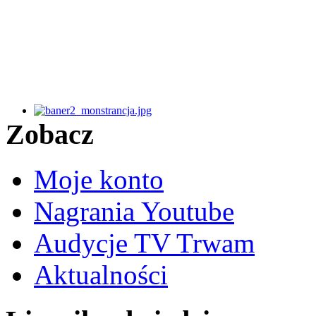
Zobacz
Moje konto
Nagrania Youtube
Audycje TV Trwam
Aktualności