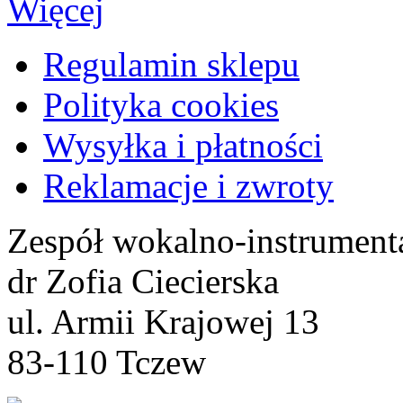
Więcej
Regulamin sklepu
Polityka cookies
Wysyłka i płatności
Reklamacje i zwroty
Zespół wokalno-instrument
dr Zofia Ciecierska
ul. Armii Krajowej 13
83-110 Tczew