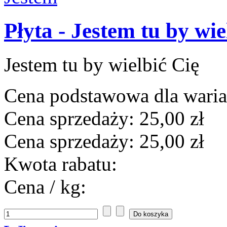
Płyta - Jestem tu by wie
Jestem tu by wielbić Cię
Cena podstawowa dla wari
Cena sprzedaży:
25,00 zł
Cena sprzedaży:
25,00 zł
Kwota rabatu:
Cena / kg: