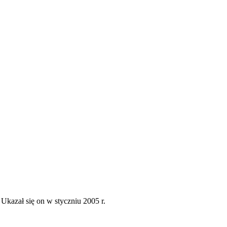
Ukazał się on w styczniu 2005 r.