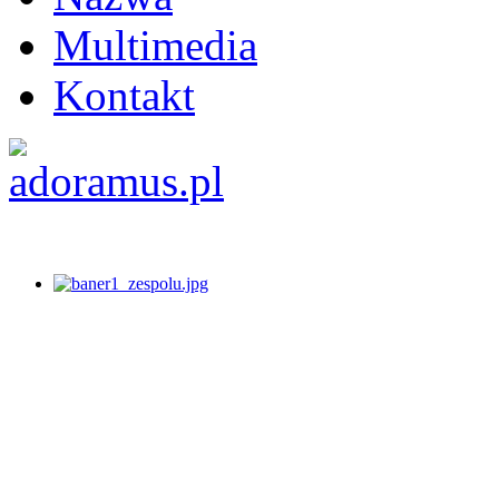
Multimedia
Kontakt