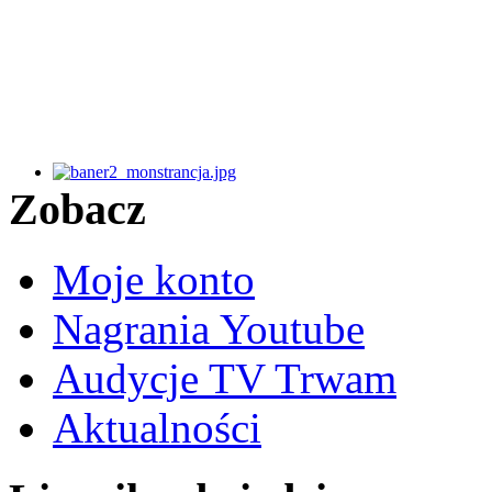
Zobacz
Moje konto
Nagrania Youtube
Audycje TV Trwam
Aktualności