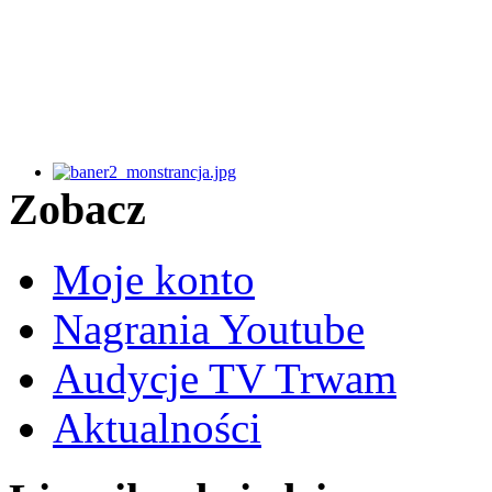
Zobacz
Moje konto
Nagrania Youtube
Audycje TV Trwam
Aktualności