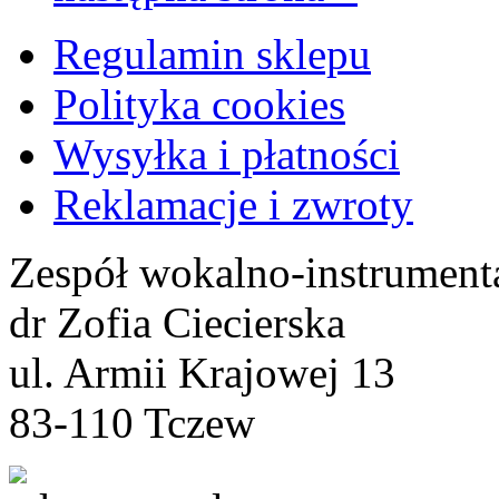
Regulamin sklepu
Polityka cookies
Wysyłka i płatności
Reklamacje i zwroty
Zespół wokalno-instrument
dr Zofia Ciecierska
ul. Armii Krajowej 13
83-110 Tczew