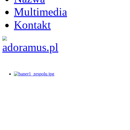
Multimedia
Kontakt