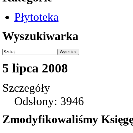
Płytoteka
Wyszukiwarka
5 lipca 2008
Szczegóły
Odsłony: 3946
Zmodyfikowaliśmy Księgę